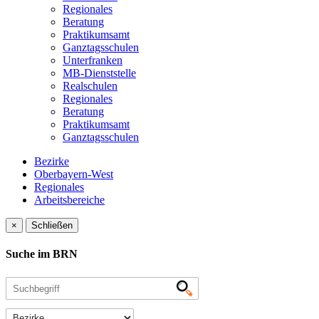
Regionales
Beratung
Praktikumsamt
Ganztagsschulen
Unterfranken
MB-Dienststelle
Realschulen
Regionales
Beratung
Praktikumsamt
Ganztagsschulen
Bezirke
Oberbayern-West
Regionales
Arbeitsbereiche
×
Schließen
Suche im BRN