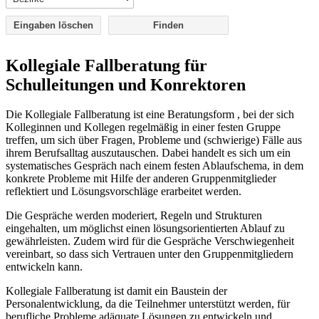
Eingaben löschen
Kollegiale Fallberatung für
Schulleitungen und Konrektoren
Die Kollegiale Fallberatung ist eine Beratungsform , bei der sich
Kolleginnen und Kollegen regelmäßig in einer festen Gruppe
treffen, um sich über Fragen, Probleme und (schwierige) Fälle aus
ihrem Berufsalltag auszutauschen. Dabei handelt es sich um ein
systematisches Gespräch nach einem festen Ablaufschema, in dem
konkrete Probleme mit Hilfe der anderen Gruppenmitglieder
reflektiert und Lösungsvorschläge erarbeitet werden.
Die Gespräche werden moderiert, Regeln und Strukturen
eingehalten, um möglichst einen lösungsorientierten Ablauf zu
gewährleisten. Zudem wird für die Gespräche Verschwiegenheit
vereinbart, so dass sich Vertrauen unter den Gruppenmitgliedern
entwickeln kann.
Kollegiale Fallberatung ist damit ein Baustein der
Personalentwicklung, da die Teilnehmer unterstützt werden, für
berufliche Probleme adäquate Lösungen zu entwickeln und