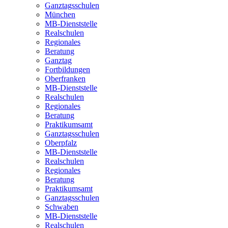
Ganztagsschulen
München
MB-Dienststelle
Realschulen
Regionales
Beratung
Ganztag
Fortbildungen
Oberfranken
MB-Dienststelle
Realschulen
Regionales
Beratung
Praktikumsamt
Ganztagsschulen
Oberpfalz
MB-Dienststelle
Realschulen
Regionales
Beratung
Praktikumsamt
Ganztagsschulen
Schwaben
MB-Dienststelle
Realschulen