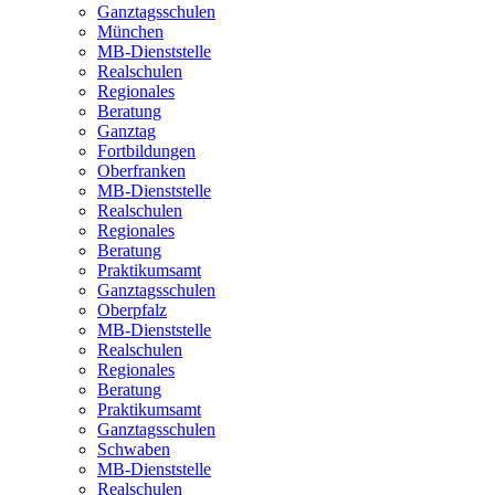
Ganztagsschulen
München
MB-Dienststelle
Realschulen
Regionales
Beratung
Ganztag
Fortbildungen
Oberfranken
MB-Dienststelle
Realschulen
Regionales
Beratung
Praktikumsamt
Ganztagsschulen
Oberpfalz
MB-Dienststelle
Realschulen
Regionales
Beratung
Praktikumsamt
Ganztagsschulen
Schwaben
MB-Dienststelle
Realschulen