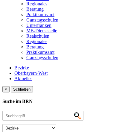
Regionales
Beratung
Praktikumsamt
Ganztagsschulen
Unterfranken
MB-Dienststelle
Realschulen
Regionales
Beratung
Praktikumsamt
Ganztagsschulen
Bezirke
Oberbayern-West
Aktuelles
×
Schließen
Suche im BRN