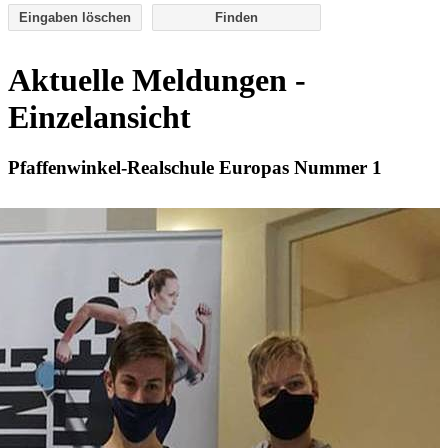
Eingaben löschen
Aktuelle Meldungen -
Einzelansicht
Pfaffenwinkel-Realschule Europas Nummer 1