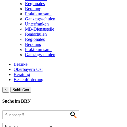
Regionales
Beratung
Praktikumsamt
Ganztagsschulen
Unterfranken
MB-Dienststelle
Realschulen
Regionales
Beratung
Praktikumsamt
Ganztagsschulen
Bezirke
Oberbayern-Ost
Beratung
Bestenförderung
×
Schließen
Suche im BRN