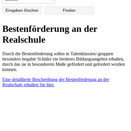
Eingaben löschen
Bestenförderung an der
Realschule
Durch die Bestenförderung sollen in Talentklassen/-gruppen
besonders begabte Schüler ein breiteres Bildungsangebot erhalten,
durch das sie in besonderem Maße gefördert und gefordert werden
können.
Eine detaillierte Beschreibung der Bestenförderung an der
Realschule erhalten Sie hier.