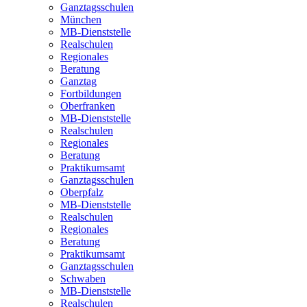
Ganztagsschulen
München
MB-Dienststelle
Realschulen
Regionales
Beratung
Ganztag
Fortbildungen
Oberfranken
MB-Dienststelle
Realschulen
Regionales
Beratung
Praktikumsamt
Ganztagsschulen
Oberpfalz
MB-Dienststelle
Realschulen
Regionales
Beratung
Praktikumsamt
Ganztagsschulen
Schwaben
MB-Dienststelle
Realschulen