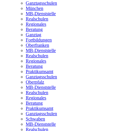
Ganztagsschulen
München
MB-Dienststelle
Realschulen
Regionales
Beratung
Ganztag
Fortbildungen
Oberfranken
MB-Dienststelle
Realschulen
Regionales
Beratung
Praktikumsamt
Ganztagsschulen
Oberpfalz
MB-Dienststelle
Realschulen
Regionales
Beratung
Praktikumsamt
Ganztagsschulen
Schwaben
MB-Dienststelle
Realschulen