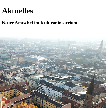
Aktuelles
Neuer Amtschef im Kultusministerium