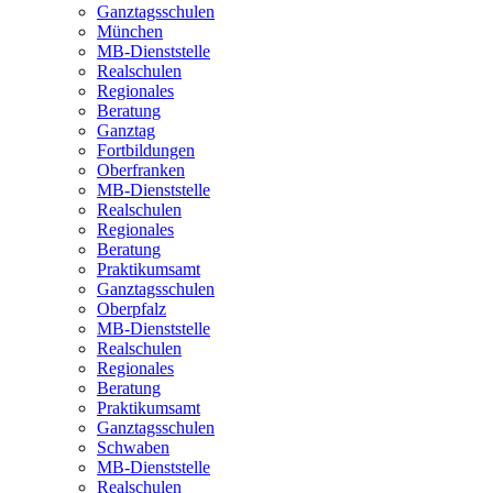
Ganztagsschulen
München
MB-Dienststelle
Realschulen
Regionales
Beratung
Ganztag
Fortbildungen
Oberfranken
MB-Dienststelle
Realschulen
Regionales
Beratung
Praktikumsamt
Ganztagsschulen
Oberpfalz
MB-Dienststelle
Realschulen
Regionales
Beratung
Praktikumsamt
Ganztagsschulen
Schwaben
MB-Dienststelle
Realschulen