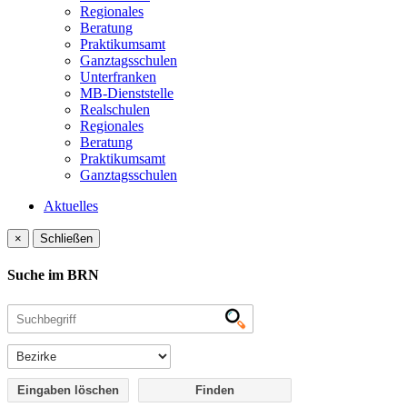
Regionales
Beratung
Praktikumsamt
Ganztagsschulen
Unterfranken
MB-Dienststelle
Realschulen
Regionales
Beratung
Praktikumsamt
Ganztagsschulen
Aktuelles
×
Schließen
Suche im BRN
Eingaben löschen