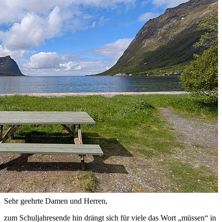
Sehr geehrte Damen und Herren,
zum Schuljahresende hin drängt sich für viele das Wort „müssen“ in