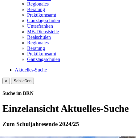
Regionales
Beratung
Praktikumsamt
Ganztagsschulen
Unterfranken
MB-Dienststelle
Realschulen
Regionales
Beratung
Praktikumsamt
Ganztagsschulen
Aktuelles-Suche
×
Schließen
Suche im BRN
Einzelansicht Aktuelles-Suche
Zum Schuljahresende 2024/25