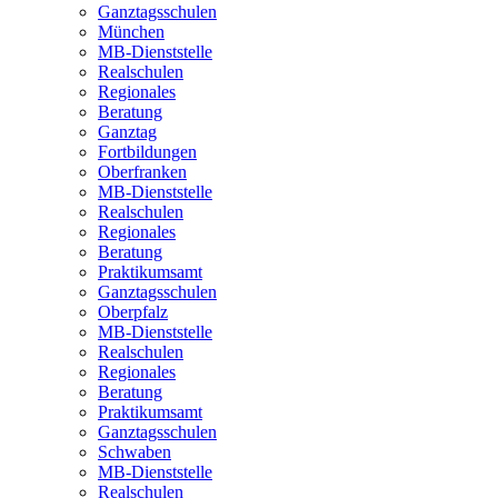
Ganztagsschulen
München
MB-Dienststelle
Realschulen
Regionales
Beratung
Ganztag
Fortbildungen
Oberfranken
MB-Dienststelle
Realschulen
Regionales
Beratung
Praktikumsamt
Ganztagsschulen
Oberpfalz
MB-Dienststelle
Realschulen
Regionales
Beratung
Praktikumsamt
Ganztagsschulen
Schwaben
MB-Dienststelle
Realschulen