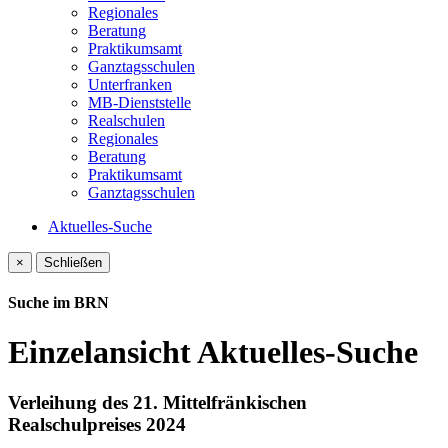
Regionales
Beratung
Praktikumsamt
Ganztagsschulen
Unterfranken
MB-Dienststelle
Realschulen
Regionales
Beratung
Praktikumsamt
Ganztagsschulen
Aktuelles-Suche
×
Schließen
Suche im BRN
Einzelansicht Aktuelles-Suche
Verleihung des 21. Mittelfränkischen
Realschulpreises 2024