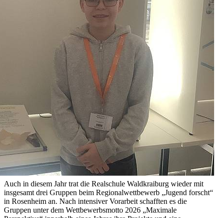
Auch in diesem Jahr trat die Realschule Waldkraiburg wieder mit
insgesamt drei Gruppen beim Regionalwettbewerb „Jugend forscht“
in Rosenheim an. Nach intensiver Vorarbeit schafften es die
Gruppen unter dem Wettbewerbsmotto 2026 „Maximale