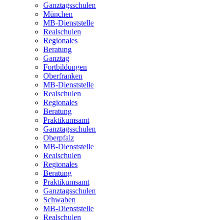
Ganztagsschulen
München
MB-Dienststelle
Realschulen
Regionales
Beratung
Ganztag
Fortbildungen
Oberfranken
MB-Dienststelle
Realschulen
Regionales
Beratung
Praktikumsamt
Ganztagsschulen
Oberpfalz
MB-Dienststelle
Realschulen
Regionales
Beratung
Praktikumsamt
Ganztagsschulen
Schwaben
MB-Dienststelle
Realschulen