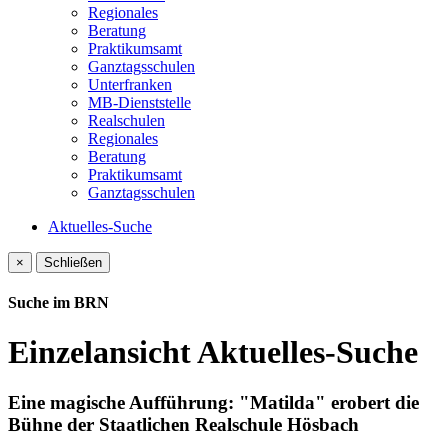
Regionales
Beratung
Praktikumsamt
Ganztagsschulen
Unterfranken
MB-Dienststelle
Realschulen
Regionales
Beratung
Praktikumsamt
Ganztagsschulen
Aktuelles-Suche
×
Schließen
Suche im BRN
Einzelansicht Aktuelles-Suche
Eine magische Aufführung: "Matilda" erobert die
Bühne der Staatlichen Realschule Hösbach