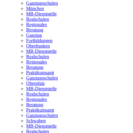
Ganztagsschulen
München
MB-Dienststelle
Realschulen
Regionales
Beratung
Ganztag
Fortbildungen
Oberfranken
MB-Dienststelle
Realschulen
Regionales
Beratung
Praktikumsamt
Ganztagsschulen
Oberpfalz
MB-Dienststelle
Realschulen
Regionales
Beratung
Praktikumsamt
Ganztagsschulen
Schwaben
MB-Dienststelle
Realschulen