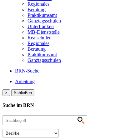
Regionales
Beratung
Praktikumsamt
Ganztagsschulen
Unterfranken
MB-Dienststelle
Realschulen
Regionales
Beratung
Praktikumsamt
Ganztagsschulen
BRN-Suche
Anleitung
×
Schließen
Suche im BRN