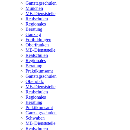
Ganztagsschulen
München
MB-Dienststelle
Realschulen
Regionales
Beratung
Ganztag
Fortbildungen
Oberfranken
MB-Dienststelle
Realschulen
Regionales
Beratung
Praktikumsamt
Ganztagsschulen
Oberpfalz
MB-Dienststelle
Realschulen
Regionales
Beratung
Praktikumsamt
Ganztagsschulen
Schwaben
MB-Dienststelle
Realschulen