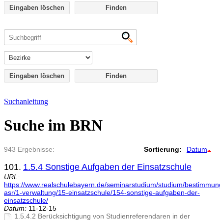
Eingaben löschen
Eingaben löschen
Suchanleitung
Suche im BRN
943 Ergebnisse:
Sortierung:
Datum
101.
1.5.4 Sonstige Aufgaben der Einsatzschule
URL:
https://www.realschulebayern.de/seminarstudium/studium/bestimmu
asr/1-verwaltung/15-einsatzschule/154-sonstige-aufgaben-der-
einsatzschule/
Datum:
11-12-15
1.5.4.2 Berücksichtigung von Studienreferendaren in der