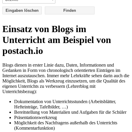
Eingaben löschen
Einsatz von Blogs im
Unterricht am Beispiel von
postach.io
Blogs dienen in erster Linie dazu, Daten, Informationen und
Gedanken in Form von chronologisch orientierten Einträgen im
Internet auszutauschen. Immer mehr Lehrkräfte sehen darin auch die
Möglichkeit, Blogs als Werkzeug einzusetzen, um die Qualität des
eigenen Unterrichts zu verbessern (Lehrerblog mit
Unterrichtsbezug):
Dokumentation von Unterrichtsstunden (Arbeitsblätter,
Hefteinträge, Tafelbilder, …)
Bereitstellung von Materialien und Aufgaben für die Schüler
Präsentationswerkzeug
Möglichkeit des Nachfragens außerhalb des Unterrichts
(Kommentarfunktion)