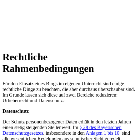
Rechtliche
Rahmenbedingungen
Für den Einsatz eines Blogs im eigenen Unterricht sind einige
rechtliche Dinge zu beachten, die aber durchaus überschaubar sind.
Im Grunde lassen sich diese auf zwei Bereiche reduzieren:
Urheberrecht und Datenschutz.
Datenschutz
Der Schutz personenbezogener Daten erhält in den letzten Jahren
einen stetig steigenden Stellenwert. Im
§ 28 des Bayerischen
Datenschutzgesetzes
, insbesondere in den
Anlagen 1 bis 10
, sind
alle wesentlichen Regelungen aus schulischer Sicht geregelt.