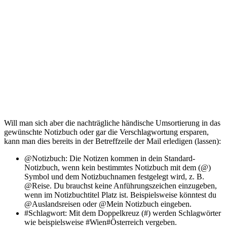
Will man sich aber die nachträgliche händische Umsortierung in das
gewünschte Notizbuch oder gar die Verschlagwortung ersparen,
kann man dies bereits in der Betreffzeile der Mail erledigen (lassen):
@Notizbuch: Die Notizen kommen in dein Standard-
Notizbuch, wenn kein bestimmtes Notizbuch mit dem (@)
Symbol und dem Notizbuchnamen festgelegt wird, z. B.
@Reise. Du brauchst keine Anführungszeichen einzugeben,
wenn im Notizbuchtitel Platz ist. Beispielsweise könntest du
@Auslandsreisen oder @Mein Notizbuch eingeben.
#Schlagwort: Mit dem Doppelkreuz (#) werden Schlagwörter
wie beispielsweise #Wien#Österreich vergeben.