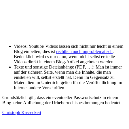
Videos: Youtube-Videos lassen sich nicht nur leicht in einem
Blog einbetten, dies ist
rechtlich auch unproblematisch
.
Bedenklich wird es nur dann, wenn nicht selbst erstellte
Videos direkt in einem Blog-Artikel angeboten werden.
Texte und sonstige Dateianhänge (PDF, …): Man ist immer
auf der sicheren Seite, wenn man die Inhalte, die man
einstellen will, selbst erstellt hat. Denn im Gegensatz zu
Materialien im Unterricht gelten für die Veröffentlichung im
Internet andere Vorschriften.
Grundsätzlich gilt, dass ein eventueller Passwortschutz in einem
Blog keine Aufhebung der Urheberrechtsbestimmungen bedeutet.
Christoph Kasseckert