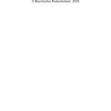
© Bayerisches Realschulnetz 2026