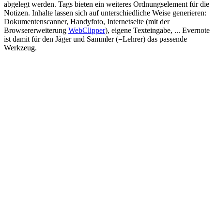
abgelegt werden. Tags bieten ein weiteres Ordnungselement für die
Notizen. Inhalte lassen sich auf unterschiedliche Weise generieren:
Dokumentenscanner, Handyfoto, Internetseite (mit der
Browsererweiterung
WebClipper
), eigene Texteingabe, ... Evernote
ist damit für den Jäger und Sammler (=Lehrer) das passende
Werkzeug.