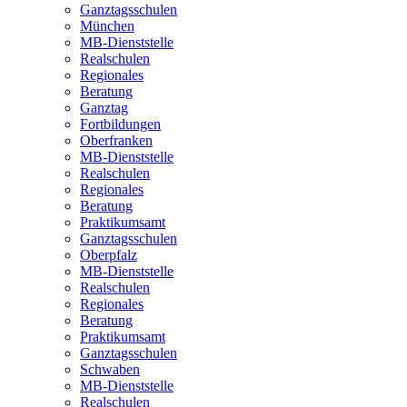
Ganztagsschulen
München
MB-Dienststelle
Realschulen
Regionales
Beratung
Ganztag
Fortbildungen
Oberfranken
MB-Dienststelle
Realschulen
Regionales
Beratung
Praktikumsamt
Ganztagsschulen
Oberpfalz
MB-Dienststelle
Realschulen
Regionales
Beratung
Praktikumsamt
Ganztagsschulen
Schwaben
MB-Dienststelle
Realschulen