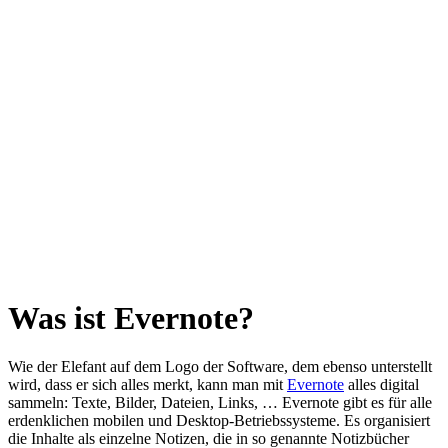
Was ist Evernote?
Wie der Elefant auf dem Logo der Software, dem ebenso unterstellt
wird, dass er sich alles merkt, kann man mit
Evernote
alles digital
sammeln: Texte, Bilder, Dateien, Links, … Evernote gibt es für alle
erdenklichen mobilen und Desktop-Betriebssysteme. Es organisiert
die Inhalte als einzelne Notizen, die in so genannte Notizbücher