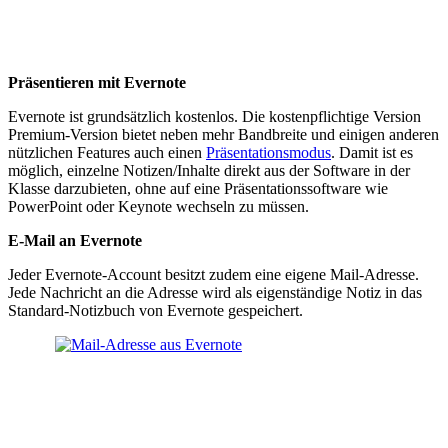
Präsentieren mit Evernote
Evernote ist grundsätzlich kostenlos. Die kostenpflichtige Version
Premium-Version bietet neben mehr Bandbreite und einigen anderen
nützlichen Features auch einen
Präsentationsmodus
. Damit ist es
möglich, einzelne Notizen/Inhalte direkt aus der Software in der
Klasse darzubieten, ohne auf eine Präsentationssoftware wie
PowerPoint oder Keynote wechseln zu müssen.
E-Mail an Evernote
Jeder Evernote-Account besitzt zudem eine eigene Mail-Adresse.
Jede Nachricht an die Adresse wird als eigenständige Notiz in das
Standard-Notizbuch von Evernote gespeichert.