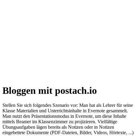
Bloggen mit postach.io
Stellen Sie sich folgendes Szenario vor: Man hat als Lehrer für seine
Klasse Materialien und Unterrichtsinhalte in Evernote gesammelt.
Man nutzt den Präsentationsmodus in Evernote, um diese Inhalte
mittels Beamer im Klassenzimmer zu projizieren. Vielfältige
Übungsaufgaben lägen bereits als Notizen oder in Notizen
eingebettete Dokumente (PDF-Dateien, Bilder, Videos, Hörtexte, ...)