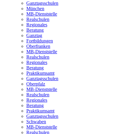
Ganztagsschulen
München
MB-Dienststelle
Realschulen
Regionales
Beratung
Ganztag
Fortbildungen
Oberfranken
MB-Dienststelle
Realschulen
Regionales
Beratung
Praktikumsamt
Ganztagsschulen
Oberpfalz
MB-Dienststelle
Realschulen
Regionales
Beratung
Praktikumsamt
Ganztagsschulen
Schwaben
MB-Dienststelle
Realschulen