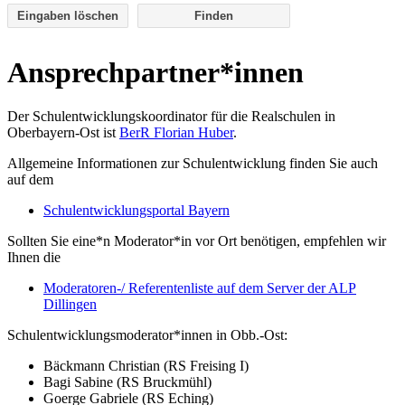
Eingaben löschen
Ansprechpartner*innen
Der Schulentwicklungskoordinator für die Realschulen in
Oberbayern-Ost ist
BerR Florian Huber
.
Allgemeine Informationen zur Schulentwicklung finden Sie auch
auf dem
Schulentwicklungsportal Bayern
Sollten Sie eine*n Moderator*in vor Ort benötigen, empfehlen wir
Ihnen die
Moderatoren-/ Referentenliste auf dem Server der ALP
Dillingen
Schulentwicklungsmoderator*innen in Obb.-Ost:
Bäckmann Christian (RS Freising I)
Bagi Sabine (RS Bruckmühl)
Goerge Gabriele (RS Eching)