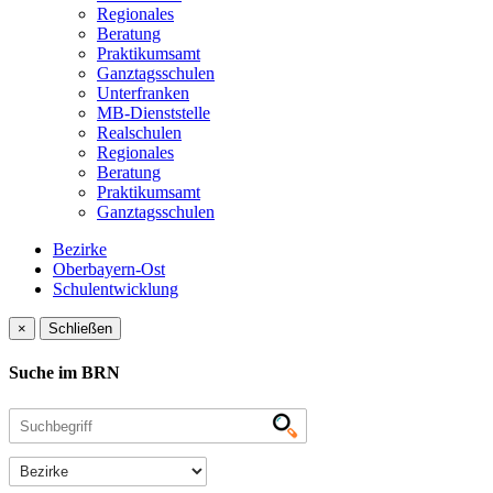
Regionales
Beratung
Praktikumsamt
Ganztagsschulen
Unterfranken
MB-Dienststelle
Realschulen
Regionales
Beratung
Praktikumsamt
Ganztagsschulen
Bezirke
Oberbayern-Ost
Schulentwicklung
×
Schließen
Suche im BRN