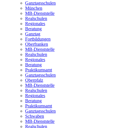
Ganztagsschulen
München
MB-Dienststelle
Realschulen
Regionales
Beratung
Ganztag
Fortbildungen
Oberfranken
MB-Dienststelle
Realschulen
Regionales
Beratung
Praktikumsamt
Ganztagsschulen
Oberpfalz
MB-Dienststelle
Realschulen
Regionales
Beratung
Praktikumsamt
Ganztagsschulen
Schwaben
MB-Dienststelle
Realschulen