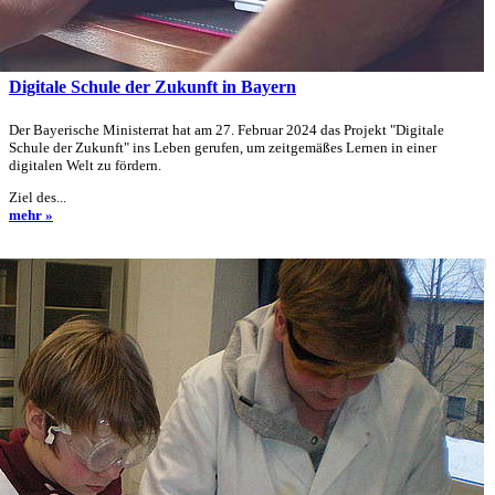
Digitale Schule der Zukunft in Bayern
Der Bayerische Ministerrat hat am 27. Februar 2024 das Projekt "Digitale
Schule der Zukunft" ins Leben gerufen, um zeitgemäßes Lernen in einer
digitalen Welt zu fördern.
Ziel des...
mehr »