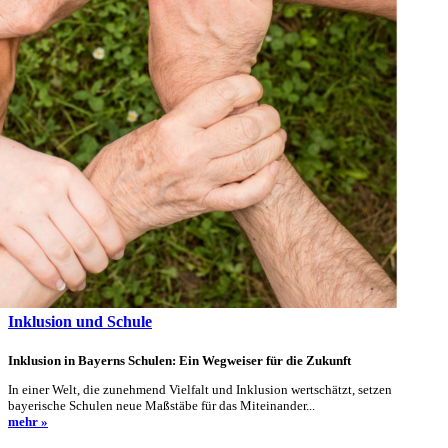
Inklusion und Schule
Inklusion in Bayerns Schulen: Ein Wegweiser für die Zukunft
In einer Welt, die zunehmend Vielfalt und Inklusion wertschätzt, setzen
bayerische Schulen neue Maßstäbe für das Miteinander...
mehr »