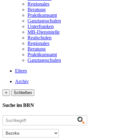
Regionales
Beratung
Praktikumsamt
Ganztagsschulen
Unterfranken
MB-Dienststelle
Realschulen
Regionales
Beratung
Praktikumsamt
Ganztagsschulen
Eltern
Archiv
×
Schließen
Suche im BRN