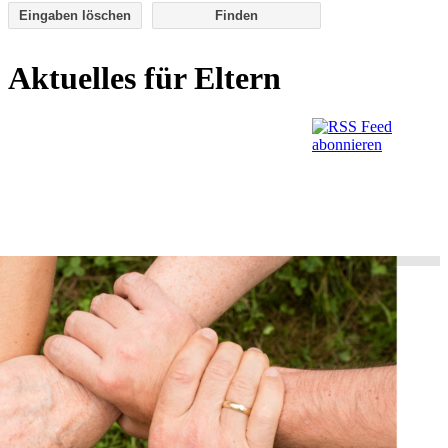
Eingaben löschen
Aktuelles für Eltern