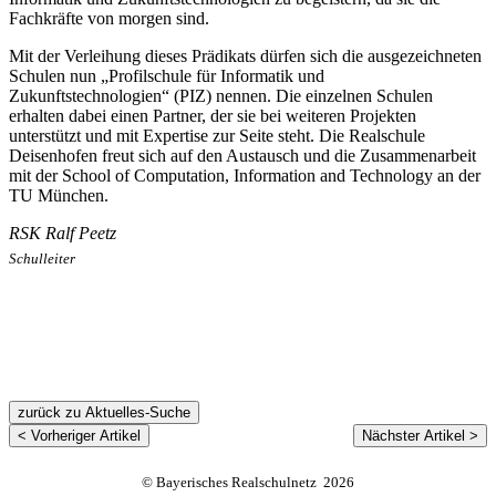
Fachkräfte von morgen sind.
Mit der Verleihung dieses Prädikats dürfen sich die ausgezeichneten
Schulen nun „Profilschule für Informatik und
Zukunftstechnologien“ (PIZ) nennen. Die einzelnen Schulen
erhalten dabei einen Partner, der sie bei weiteren Projekten
unterstützt und mit Expertise zur Seite steht. Die Realschule
Deisenhofen freut sich auf den Austausch und die Zusammenarbeit
mit der School of Computation, Information and Technology an der
TU München.
RSK Ralf Peetz
Schulleiter
zurück zu Aktuelles-Suche
< Vorheriger Artikel
Nächster Artikel >
© Bayerisches Realschulnetz 2026