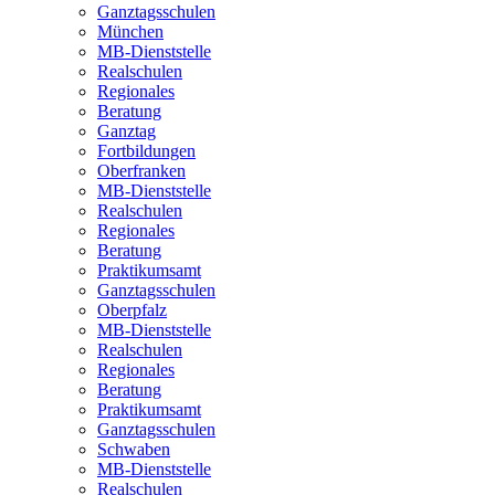
Ganztagsschulen
München
MB-Dienststelle
Realschulen
Regionales
Beratung
Ganztag
Fortbildungen
Oberfranken
MB-Dienststelle
Realschulen
Regionales
Beratung
Praktikumsamt
Ganztagsschulen
Oberpfalz
MB-Dienststelle
Realschulen
Regionales
Beratung
Praktikumsamt
Ganztagsschulen
Schwaben
MB-Dienststelle
Realschulen