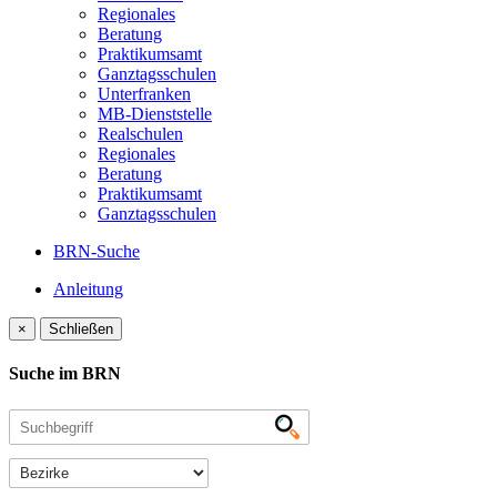
Regionales
Beratung
Praktikumsamt
Ganztagsschulen
Unterfranken
MB-Dienststelle
Realschulen
Regionales
Beratung
Praktikumsamt
Ganztagsschulen
BRN-Suche
Anleitung
×
Schließen
Suche im BRN