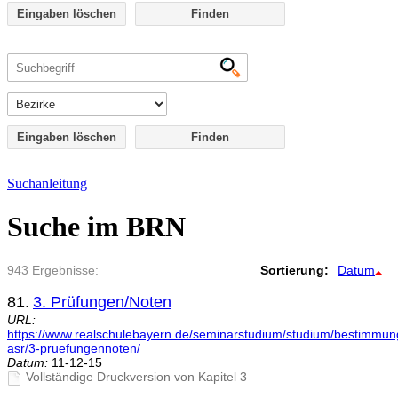
Eingaben löschen
Eingaben löschen
Suchanleitung
Suche im BRN
943 Ergebnisse:
Sortierung:
Datum
81.
3. Prüfungen/Noten
URL:
https://www.realschulebayern.de/seminarstudium/studium/bestimmu
asr/3-pruefungennoten/
Datum:
11-12-15
Vollständige Druckversion von Kapitel 3