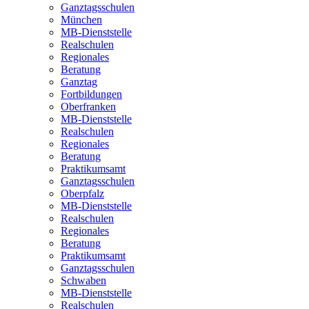
Ganztagsschulen
München
MB-Dienststelle
Realschulen
Regionales
Beratung
Ganztag
Fortbildungen
Oberfranken
MB-Dienststelle
Realschulen
Regionales
Beratung
Praktikumsamt
Ganztagsschulen
Oberpfalz
MB-Dienststelle
Realschulen
Regionales
Beratung
Praktikumsamt
Ganztagsschulen
Schwaben
MB-Dienststelle
Realschulen