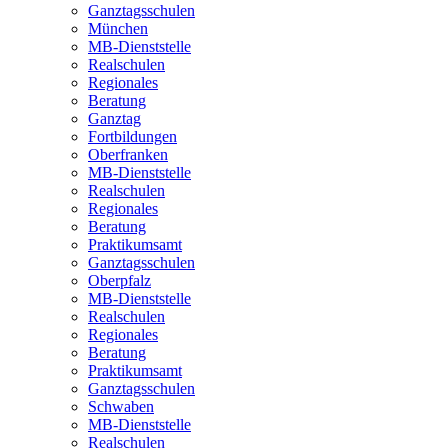
Ganztagsschulen
München
MB-Dienststelle
Realschulen
Regionales
Beratung
Ganztag
Fortbildungen
Oberfranken
MB-Dienststelle
Realschulen
Regionales
Beratung
Praktikumsamt
Ganztagsschulen
Oberpfalz
MB-Dienststelle
Realschulen
Regionales
Beratung
Praktikumsamt
Ganztagsschulen
Schwaben
MB-Dienststelle
Realschulen