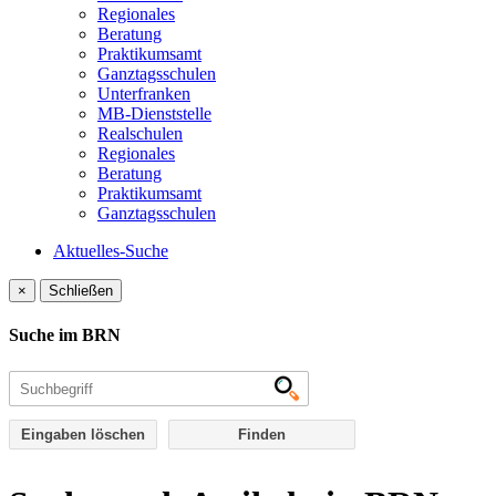
Regionales
Beratung
Praktikumsamt
Ganztagsschulen
Unterfranken
MB-Dienststelle
Realschulen
Regionales
Beratung
Praktikumsamt
Ganztagsschulen
Aktuelles-Suche
×
Schließen
Suche im BRN
Eingaben löschen