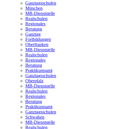
Ganztagsschulen
München
MB-Dienststelle
Realschulen
Regionales
Beratung
Ganztag
Fortbildungen
Oberfranken
MB-Dienststelle
Realschulen
Regionales
Beratung
Praktikumsamt
Ganztagsschulen
Oberpfalz
MB-Dienststelle
Realschulen
Regionales
Beratung
Praktikumsamt
Ganztagsschulen
Schwaben
MB-Dienststelle
Realschulen