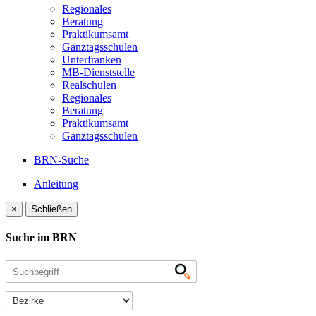
Regionales
Beratung
Praktikumsamt
Ganztagsschulen
Unterfranken
MB-Dienststelle
Realschulen
Regionales
Beratung
Praktikumsamt
Ganztagsschulen
BRN-Suche
Anleitung
×
Schließen
Suche im BRN