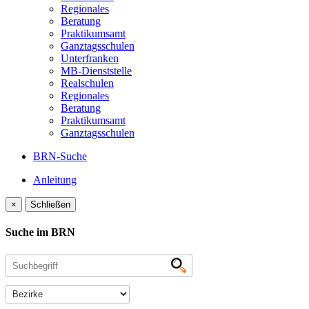
Regionales
Beratung
Praktikumsamt
Ganztagsschulen
Unterfranken
MB-Dienststelle
Realschulen
Regionales
Beratung
Praktikumsamt
Ganztagsschulen
BRN-Suche
Anleitung
×
Schließen
Suche im BRN