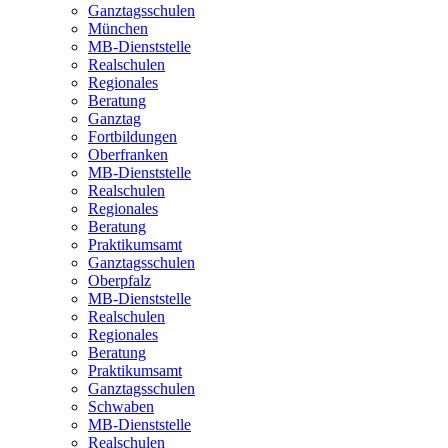
Ganztagsschulen
München
MB-Dienststelle
Realschulen
Regionales
Beratung
Ganztag
Fortbildungen
Oberfranken
MB-Dienststelle
Realschulen
Regionales
Beratung
Praktikumsamt
Ganztagsschulen
Oberpfalz
MB-Dienststelle
Realschulen
Regionales
Beratung
Praktikumsamt
Ganztagsschulen
Schwaben
MB-Dienststelle
Realschulen