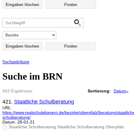
Eingaben löschen
Eingaben löschen
Suchanleitung
Suche im BRN
943 Ergebnisse:
Sortierung:
Datum
421.
Staatliche Schulberatung
URL:
https://www.realschulebayern.de/bezirke/oberpfalz/beratung/staatlich
schulberatung/
Datum:
28-01-21
Staatliche Schulberatung Staatliche Schulberatung Oberpfalz